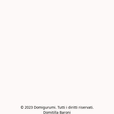
© 2023 Domigurumi. Tutti i diritti riservati.

Domitilla Baroni
