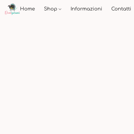
Home
Shop
Informazioni
Contatti