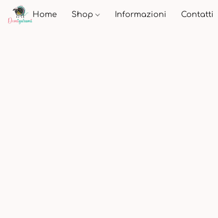
Home
Shop
Informazioni
Contatti