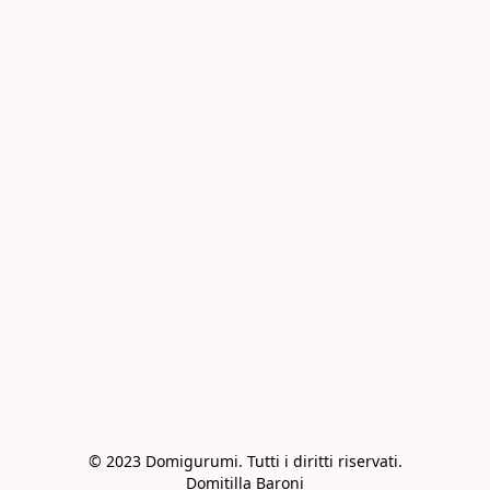
© 2023 Domigurumi. Tutti i diritti riservati.

Domitilla Baroni
