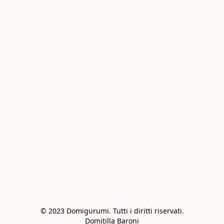
© 2023 Domigurumi. Tutti i diritti riservati.

Domitilla Baroni
