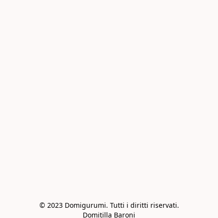
© 2023 Domigurumi. Tutti i diritti riservati.

Domitilla Baroni
