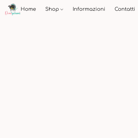
Home
Shop
Informazioni
Contatti