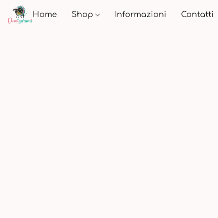
Home
Shop
Informazioni
Contatti