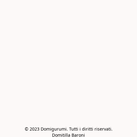
© 2023 Domigurumi. Tutti i diritti riservati.

Domitilla Baroni
