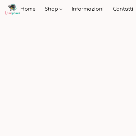
Home
Shop
Informazioni
Contatti