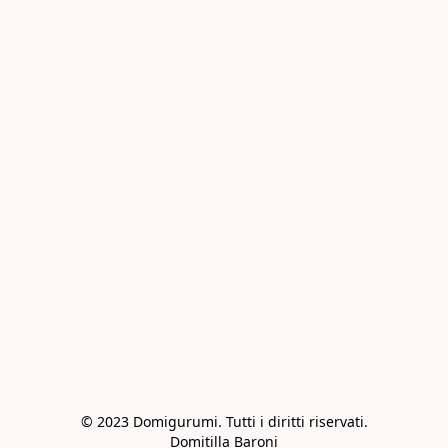
© 2023 Domigurumi. Tutti i diritti riservati.

Domitilla Baroni
