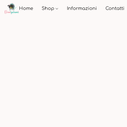
Home
Shop
Informazioni
Contatti