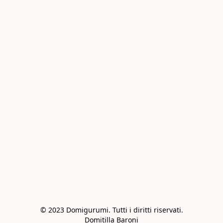
© 2023 Domigurumi. Tutti i diritti riservati.

Domitilla Baroni
