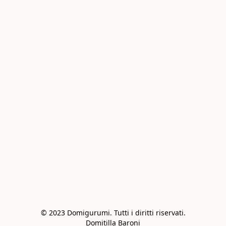
© 2023 Domigurumi. Tutti i diritti riservati.

Domitilla Baroni
