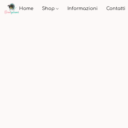
Home
Shop
Informazioni
Contatti