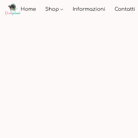
Home
Shop
Informazioni
Contatti