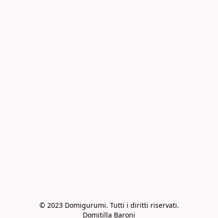
© 2023 Domigurumi. Tutti i diritti riservati.

Domitilla Baroni
