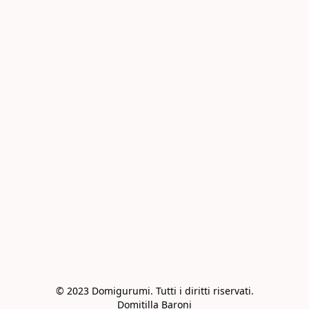
© 2023 Domigurumi. Tutti i diritti riservati.

Domitilla Baroni
