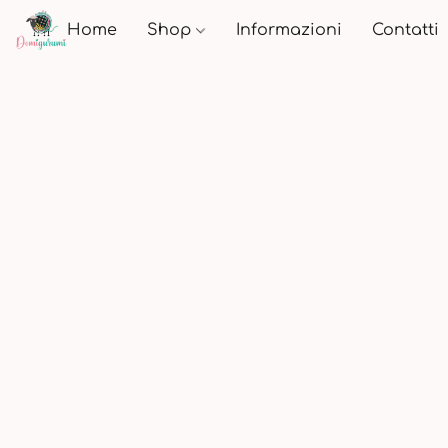
Home
Shop
Informazioni
Contatti