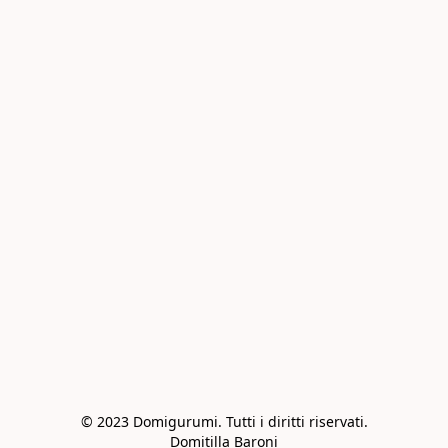
© 2023 Domigurumi. Tutti i diritti riservati.

Domitilla Baroni
