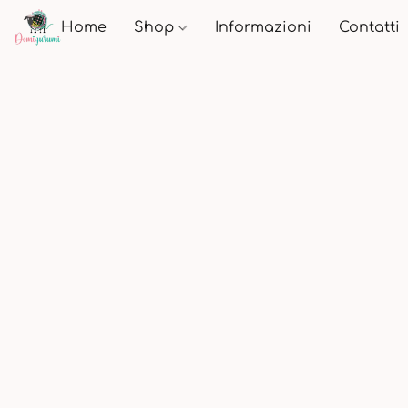
Home
Shop
Informazioni
Contatti