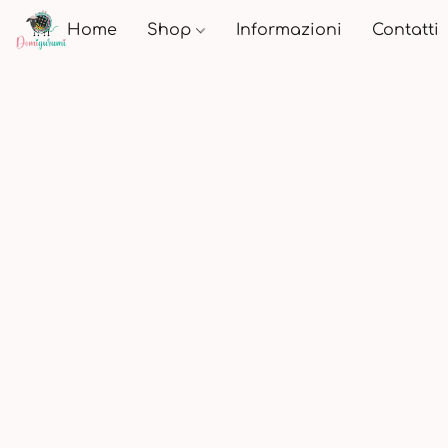
Home
Shop
Informazioni
Contatti