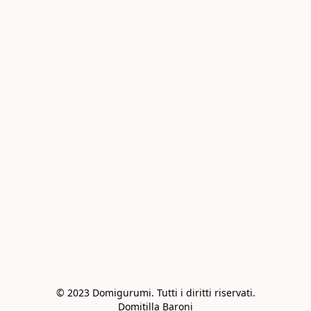
© 2023 Domigurumi. Tutti i diritti riservati.

Domitilla Baroni
