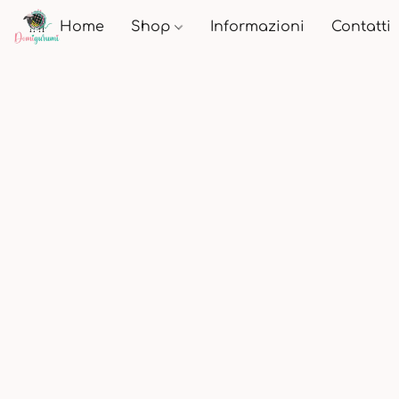
Home
Shop
Informazioni
Contatti