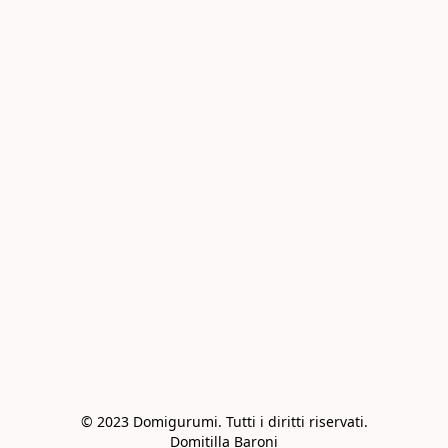
© 2023 Domigurumi. Tutti i diritti riservati.

Domitilla Baroni
